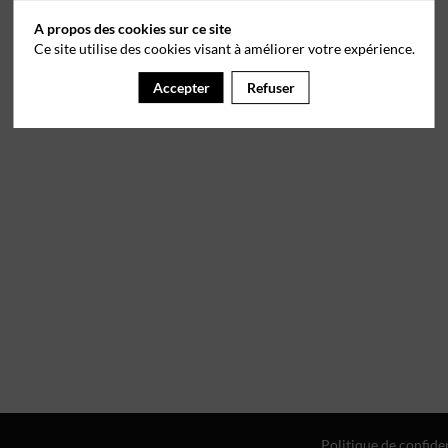
A propos des cookies sur ce site
Ce site utilise des cookies visant à améliorer votre expérience.
Accepter
Refuser
Politique de confiden