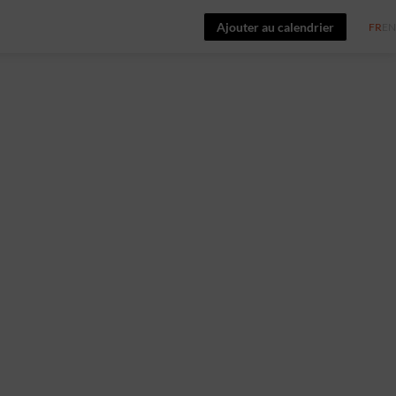
Ajouter au calendrier
FR
EN