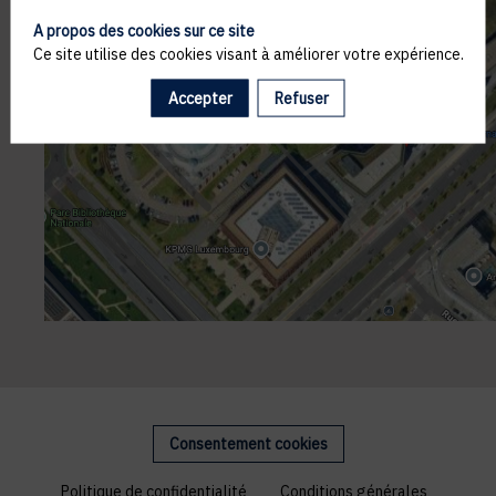
A propos des cookies sur ce site
Ce site utilise des cookies visant à améliorer votre expérience.
Accepter
Refuser
Consentement cookies
Politique de confidentialité
Conditions générales