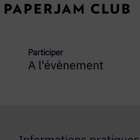
Participer
A l'évènement
Informations pratiques