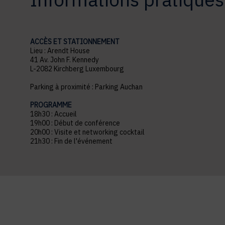
ACCÈS ET STATIONNEMENT
Lieu : Arendt House
41 Av. John F. Kennedy
L-2082 Kirchberg Luxembourg
Parking à proximité : Parking Auchan
PROGRAMME
18h30 : Accueil
19h00 : Début de conférence
20h00 : Visite et networking cocktail
21h30 : Fin de l'événement