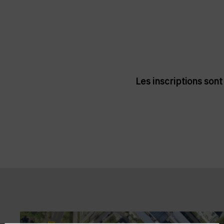
Les inscriptions son