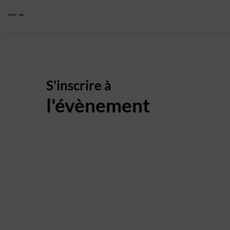
S'inscrire à
l'évènement