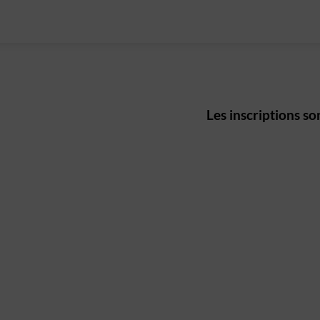
Les inscriptions son