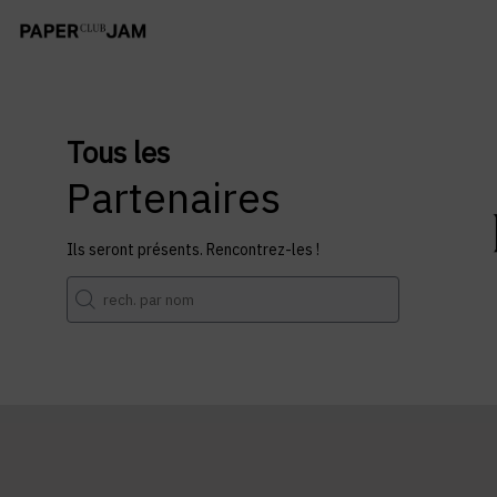
Tous les
Partenaires
Ils seront présents. Rencontrez-les !