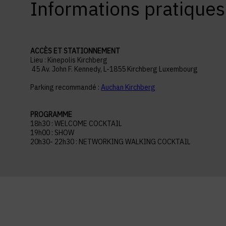
Informations pratiques
ACCÈS ET STATIONNEMENT
Lieu : Kinepolis Kirchberg
45 Av. John F. Kennedy, L-1855 Kirchberg Luxembourg
Parking recommandé :
Auchan Kirchberg
PROGRAMME
18h30 : WELCOME COCKTAIL
19h00 : SHOW
20h30- 22h30 : NETWORKING WALKING COCKTAIL