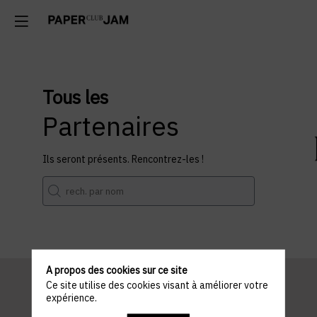
Tous les
Partenaires
Ils seront présents. Rencontrez-les !
A propos des cookies sur ce site
Ce site utilise des cookies visant à améliorer votre
expérience.