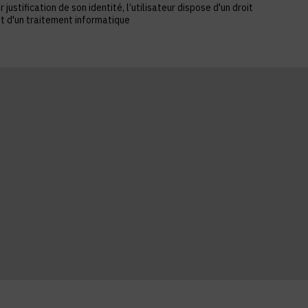
stification de son identité, l’utilisateur dispose d'un droit
et d'un traitement informatique