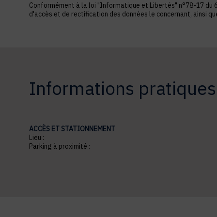
Conformément à la loi "Informatique et Libertés" n°78-17 du 6 ja
d'accès et de rectification des données le concernant, ainsi q
Informations pratiques
ACCÈS ET STATIONNEMENT
Lieu :
Parking à proximité :