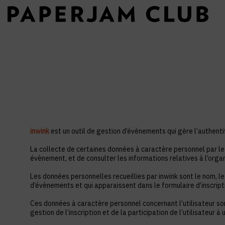
inwink
est un outil de gestion d’évènements qui gère l’authentif
La collecte de certaines données à caractère personnel par le 
évènement, et de consulter les informations relatives à l’orga
Les données personnelles recueillies par inwink sont le nom, le
d’évènements et qui apparaissent dans le formulaire d’inscrip
Ces données à caractère personnel concernant l’utilisateur so
gestion de l’inscription et de la participation de l’utilisateur 