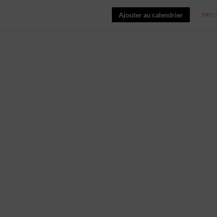
Ajouter au calendrier
FR
EN