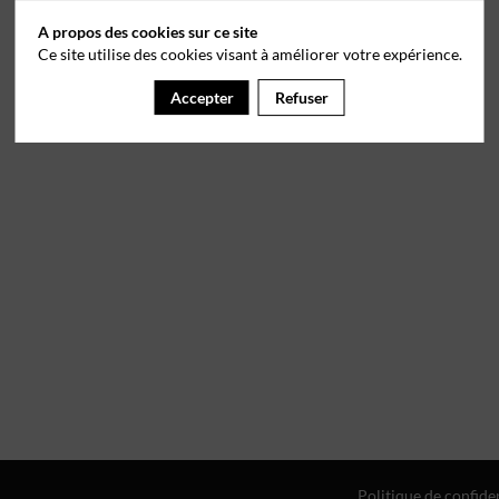
A propos des cookies sur ce site
Ce site utilise des cookies visant à améliorer votre expérience.
Accepter
Refuser
Politique de confiden