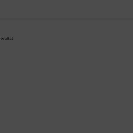
ésultat