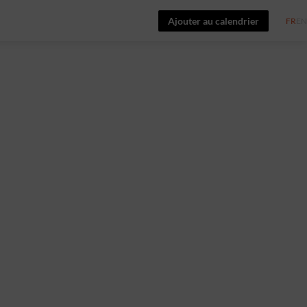
Ajouter au calendrier
FR
EN