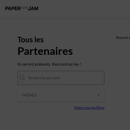
Tous les
Aucun r
Partenaires
Ils seront présents. Rencontrez-les !
THÈMES
Effacer tous les filtres