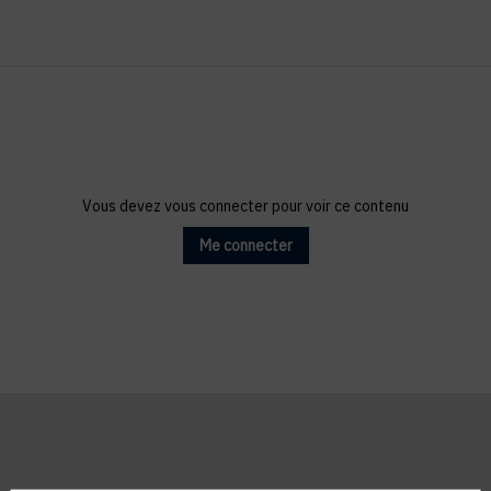
Vous devez vous connecter pour voir ce contenu
Me connecter