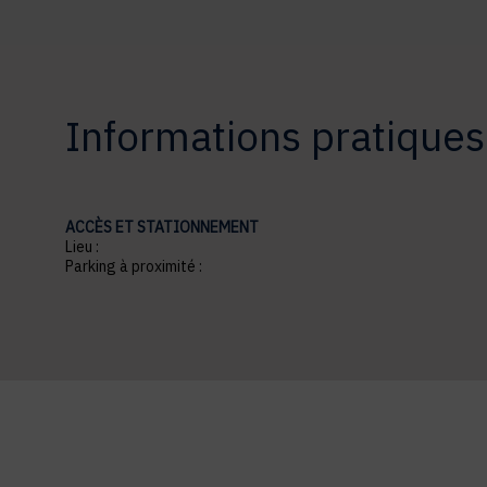
Informations pratiques
ACCÈS ET STATIONNEMENT
Lieu :
Parking à proximité :