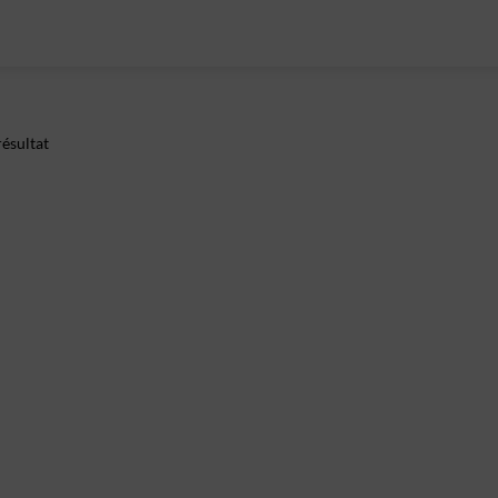
ésultat