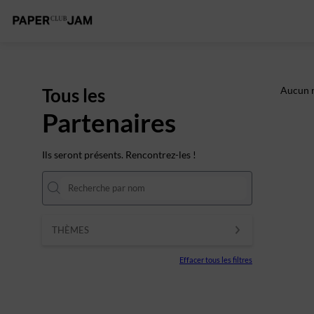
Tous les
Aucun r
Partenaires
Ils seront présents. Rencontrez-les !
THÈMES
Effacer tous les filtres