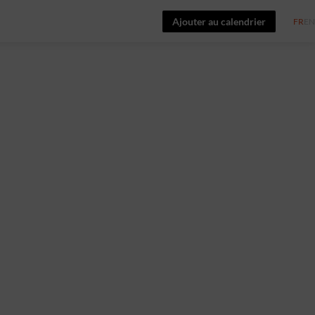
Ajouter au calendrier
FR
EN