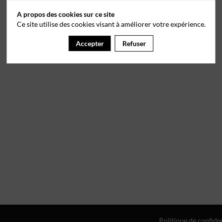
A propos des cookies sur ce site
Ce site utilise des cookies visant à améliorer votre expérience.
Accepter
Refuser
Politique de confiden