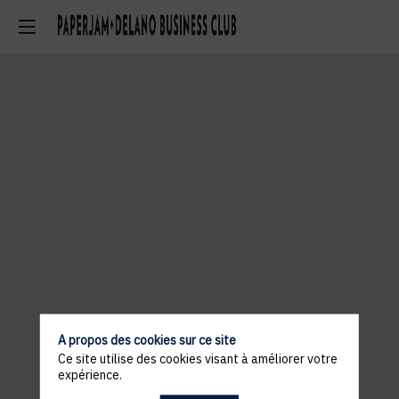
A propos des cookies sur ce site
Ce site utilise des cookies visant à améliorer votre
expérience.