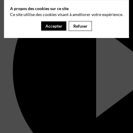
A propos des cookies sur ce site
Ce site utilise des cookies visant à améliorer votre expérience.
Accepter
Refuser