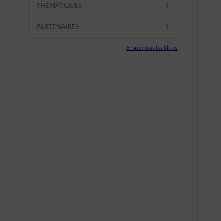
THÈMATIQUES
PARTENAIRES
Effacer tous les filtres