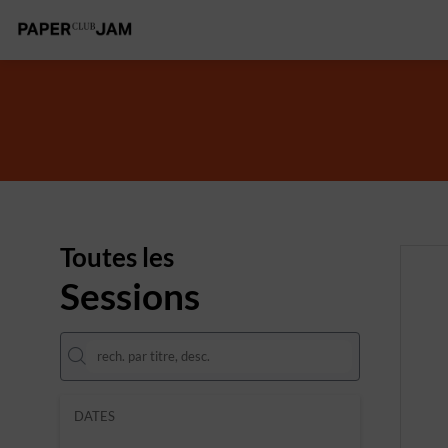
Toutes les
Sessions
DATES