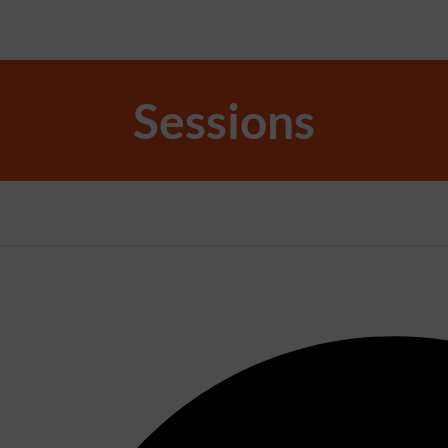
Sessions