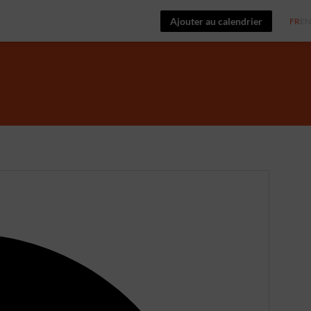
Ajouter au calendrier
FR
EN