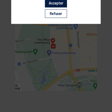
Accepter
Refuser