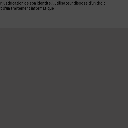
stification de son identité, l’utilisateur dispose d'un droit
et d'un traitement informatique