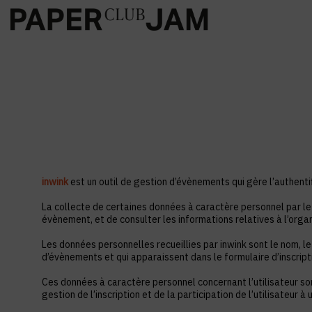
inwink
est un outil de gestion d’évènements qui gère l’authentif
La collecte de certaines données à caractère personnel par le 
évènement, et de consulter les informations relatives à l’orga
Les données personnelles recueillies par inwink sont le nom, le
d’évènements et qui apparaissent dans le formulaire d’inscrip
Ces données à caractère personnel concernant l’utilisateur so
gestion de l’inscription et de la participation de l’utilisateur 