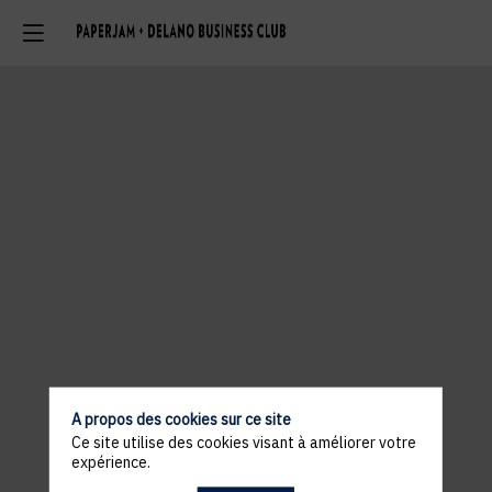
A propos des cookies sur ce site
Ce site utilise des cookies visant à améliorer votre
expérience.