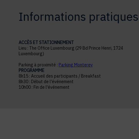
Informations pratiques
ACCÈS ET STATIONNEMENT
Lieu : The Office Luxembourg (29 Bd Prince Henri, 1724
Luxembourg)
Parking à proximité :
Parking Monterey
PROGRAMME
8h15 : Accueil des participants / Breakfast
8h30 : Début de l'événement
10h00 : Fin de l'événement