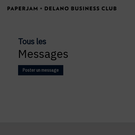
Tous les
Messages
Poster un message