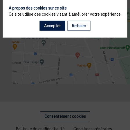
A propos des cookies sur ce site
Ce site utilise des cookies visant à améliorer votre expérience.
Accepter
Refuser
Consentement cookies
Politique de confidentialité
Conditions générales