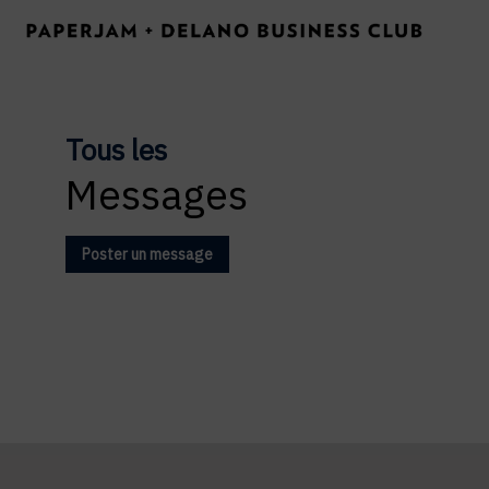
Tous les
Messages
Poster un message