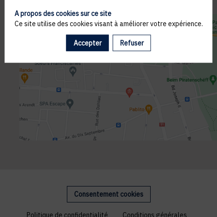
A propos des cookies sur ce site
Ce site utilise des cookies visant à améliorer votre expérience.
Accepter
Refuser
Consentement cookies
Politique de confidentialité
Conditions générales