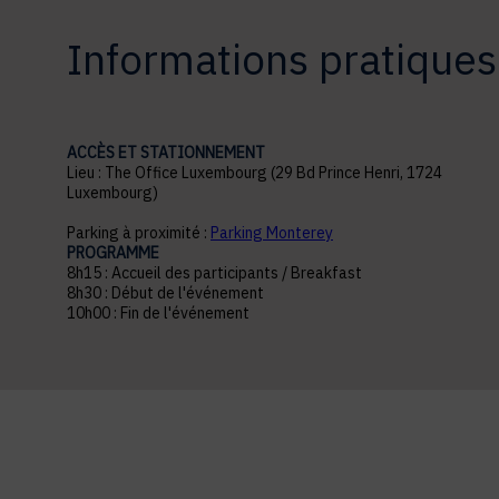
Informations pratiques
ACCÈS ET STATIONNEMENT
Lieu : The Office Luxembourg (29 Bd Prince Henri, 1724
Luxembourg)
Parking à proximité :
Parking Monterey
PROGRAMME
8h15 : Accueil des participants / Breakfast
8h30 : Début de l'événement
10h00 : Fin de l'événement