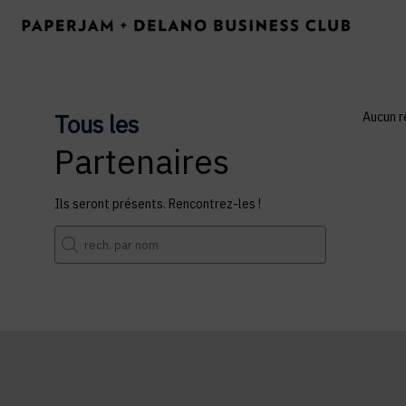
Tous les
Aucun r
Partenaires
Ils seront présents. Rencontrez-les !