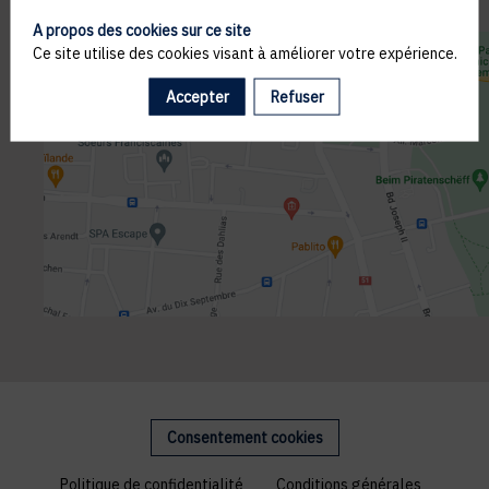
A propos des cookies sur ce site
Ce site utilise des cookies visant à améliorer votre expérience.
Accepter
Refuser
Consentement cookies
Politique de confidentialité
Conditions générales