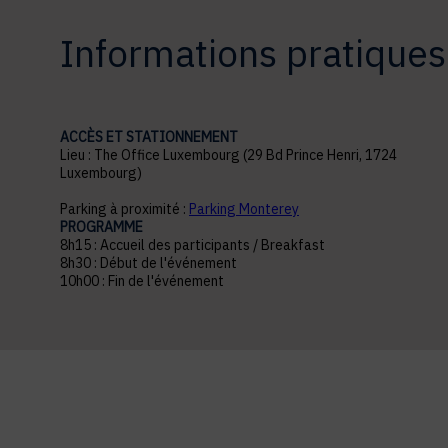
Informations pratiques
ACCÈS ET STATIONNEMENT
Lieu : The Office Luxembourg (29 Bd Prince Henri, 1724
Luxembourg)
Parking à proximité :
Parking Monterey
PROGRAMME
8h15 : Accueil des participants / Breakfast
8h30 : Début de l'événement
10h00 : Fin de l'événement