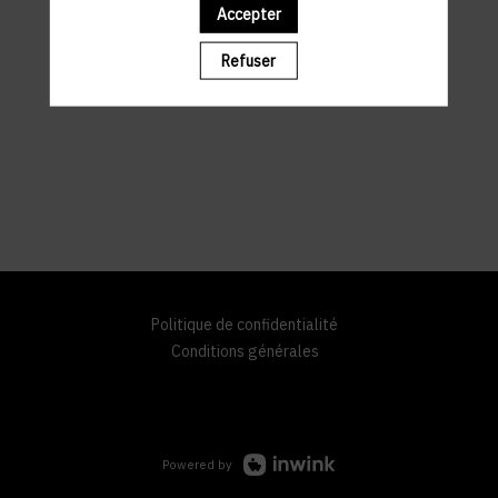
Accepter
Refuser
Politique de confidentialité
Conditions générales
Powered by