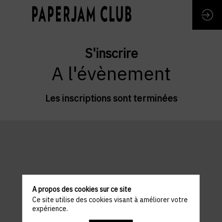
S'inscrire
A l'évènement
Les inscriptions sont terminées
A propos des cookies sur ce site
Ce site utilise des cookies visant à améliorer votre
expérience.