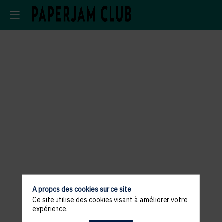
A propos des cookies sur ce site
Ce site utilise des cookies visant à améliorer votre
expérience.