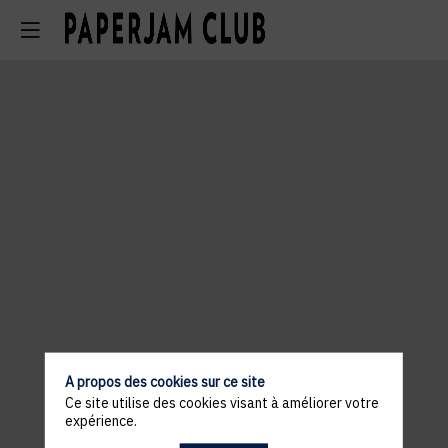
A propos des cookies sur ce site
Ce site utilise des cookies visant à améliorer votre
expérience.