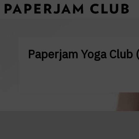
Paperjam Yoga Club (