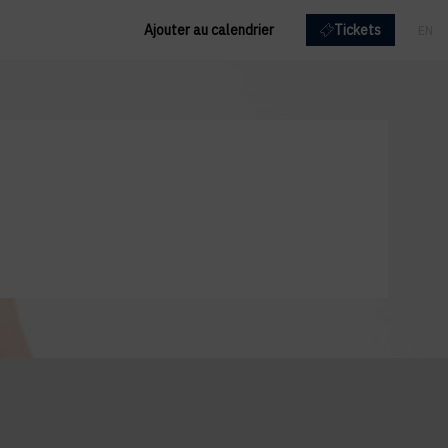
Ajouter au calendrier
Tickets
EN
FR