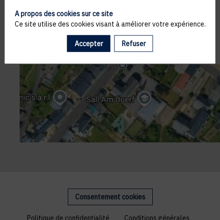
A propos des cookies sur ce site
Ce site utilise des cookies visant à améliorer votre expérience.
Accepter
Refuser
Consentement cookies
Politique de confidentialité
Conditions générales