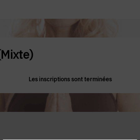
Mixte)
Les inscriptions sont terminées