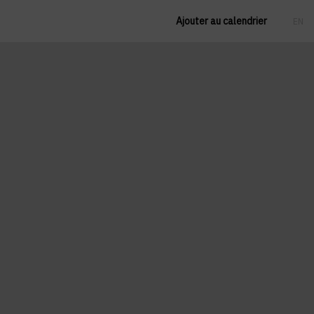
Ajouter au calendrier
EN
FR