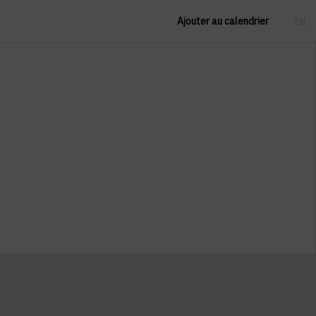
Ajouter au calendrier
EN
FR