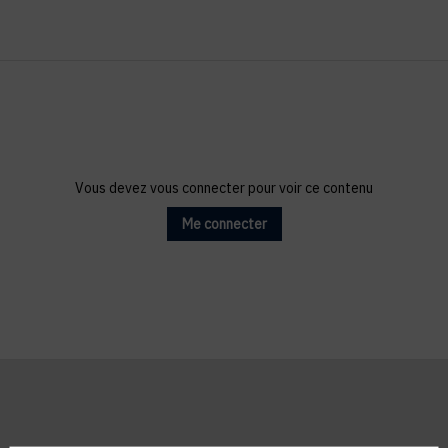
Vous devez vous connecter pour voir ce contenu
Me connecter