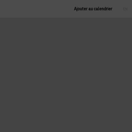
Ajouter au calendrier
EN
FR