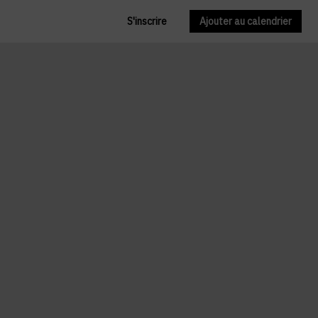
S'inscrire
Ajouter au calendrier