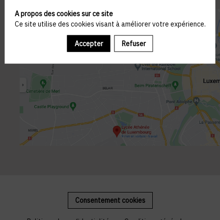
A propos des cookies sur ce site
Ce site utilise des cookies visant à améliorer votre expérience.
Accepter
Refuser
Consentement cookies