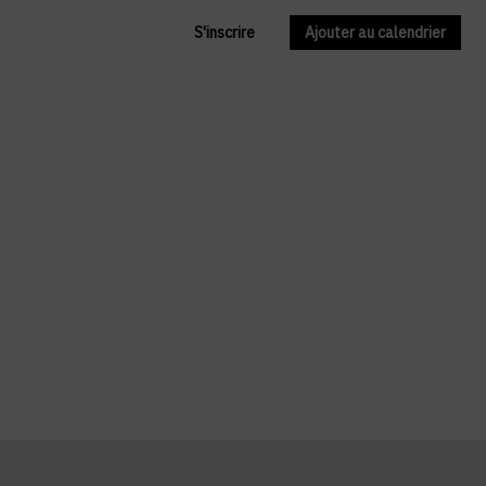
S'inscrire
Ajouter au calendrier