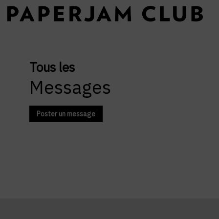
Tous les
Messages
Poster un message