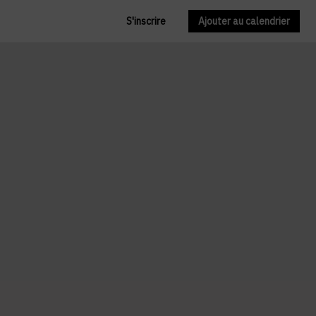
S'inscrire
Ajouter au calendrier