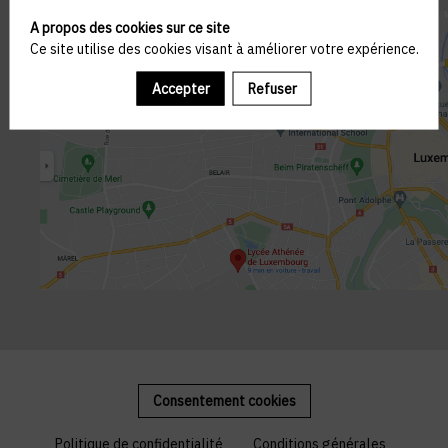
A propos des cookies sur ce site
Ce site utilise des cookies visant à améliorer votre expérience.
Accepter
Refuser
Consentement cookies
Politique de confidentialité
Conditions générales