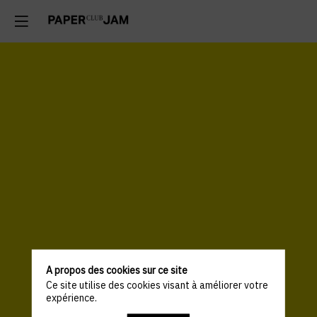
A propos des cookies sur ce site
Ce site utilise des cookies visant à améliorer votre
expérience.