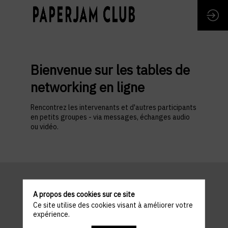
Bienvenue sur les tables de
networking en ligne
Rencontrez les intervenants et d'autres participants
en petits groupes - via messages, échanges audio
ou vidéo.
A propos des cookies sur ce site
Ce site utilise des cookies visant à améliorer votre
expérience.