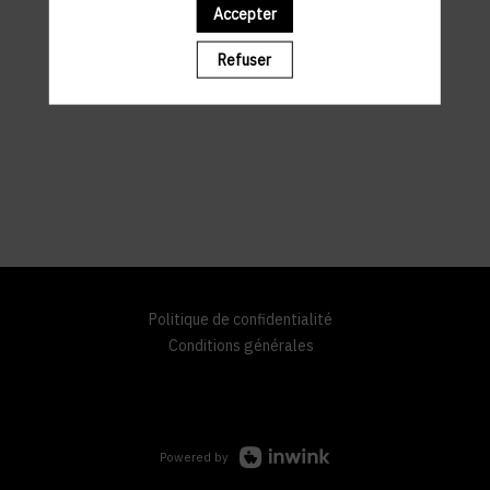
Accepter
Refuser
Politique de confidentialité
Conditions générales
Powered by