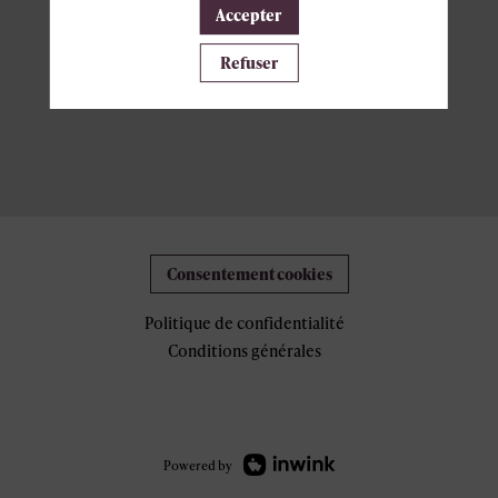
Accepter
Refuser
Consentement cookies
Politique de confidentialité
Conditions générales
Powered by