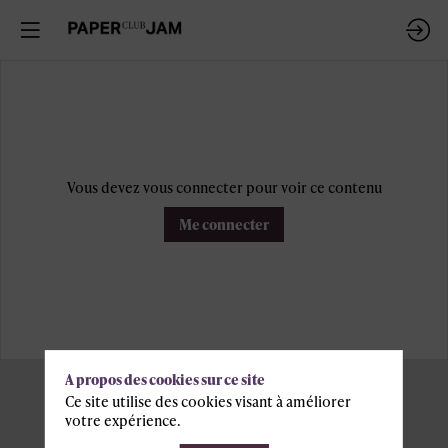
Vous devez vous connecter pour voir ce contenu
Me connecter
A propos des cookies sur ce site
Ce site utilise des cookies visant à améliorer
votre expérience.