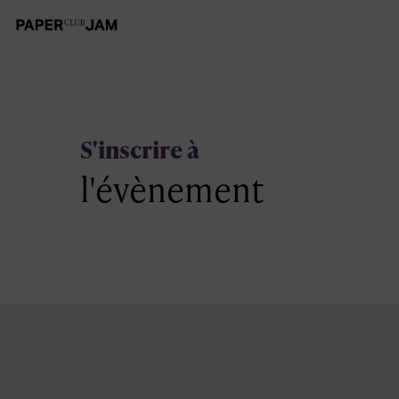
S'inscrire à
l'évènement