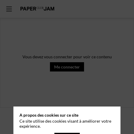
Vous devez vous connecter pour voir ce contenu
Me connecter
A propos des cookies sur ce site
Ce site utilise des cookies visant à améliorer votre
expérience.