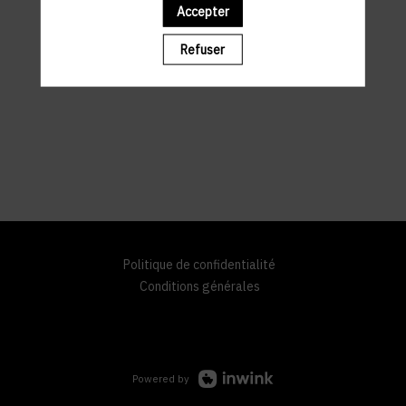
Accepter
Refuser
Politique de confidentialité
Conditions générales
Powered by