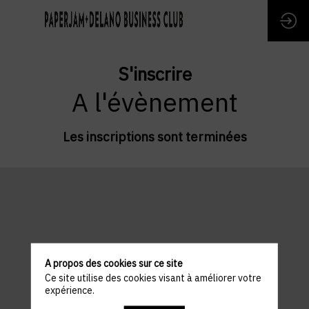
S'inscrire
A l'évènement
Les inscriptions sont terminées
A propos des cookies sur ce site
Ce site utilise des cookies visant à améliorer votre
expérience.