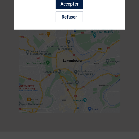
Accepter
Refuser