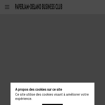
A propos des cookies sur ce site
Ce site utilise des cookies visant à améliorer votre
expérience.