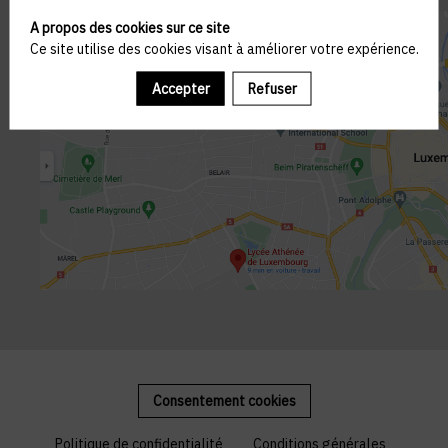
A propos des cookies sur ce site
Ce site utilise des cookies visant à améliorer votre expérience.
Accepter
Refuser
Consentement cookies
Politique de confidentialité
Conditions générales