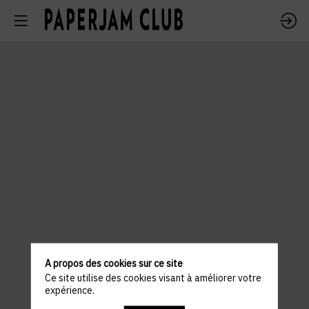
A propos des cookies sur ce site
Ce site utilise des cookies visant à améliorer votre
expérience.