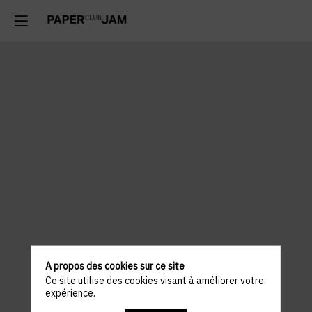
A propos des cookies sur ce site
Ce site utilise des cookies visant à améliorer votre
expérience.