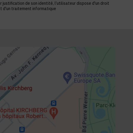
stification de son identité, l’utilisateur dispose d'un droit
et d'un traitement informatique