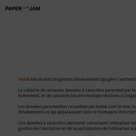
inwink
est un outil de gestion d’évènements qui gère l’authentif
La collecte de certaines données à caractère personnel par le 
évènement, et de consulter les informations relatives à l’orga
Les données personnelles recueillies par inwink sont le nom, le
d’évènements et qui apparaissent dans le formulaire d’inscrip
Ces données à caractère personnel concernant l’utilisateur so
gestion de l’inscription et de la participation de l’utilisateur 