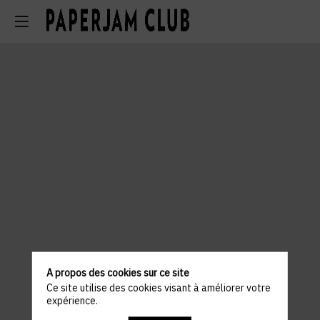
A propos des cookies sur ce site
Ce site utilise des cookies visant à améliorer votre
expérience.