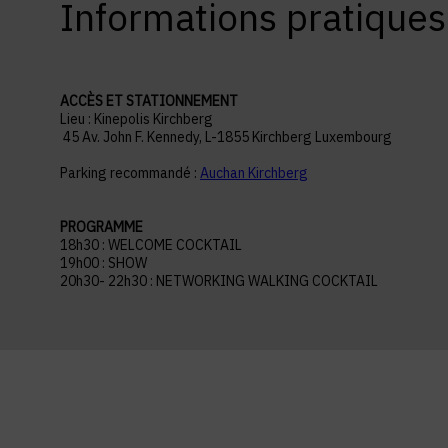
Informations pratiques
ACCÈS ET STATIONNEMENT
Lieu : Kinepolis Kirchberg
45 Av. John F. Kennedy, L-1855 Kirchberg Luxembourg
Parking recommandé :
Auchan Kirchberg
PROGRAMME
18h30 : WELCOME COCKTAIL
19h00 : SHOW
20h30- 22h30 : NETWORKING WALKING COCKTAIL