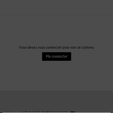
Vous devez vous connecter pour voir ce contenu
Me connecter