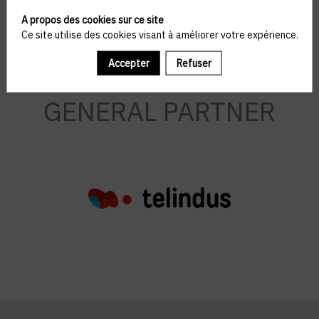
A propos des cookies sur ce site
Ce site utilise des cookies visant à améliorer votre expérience.
Accepter
Refuser
GENERAL PARTNER