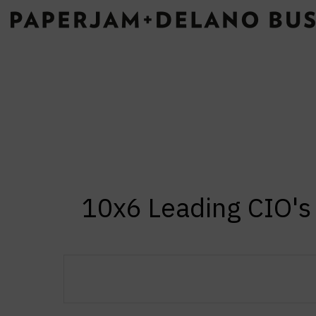
10x6 Leading CIO's