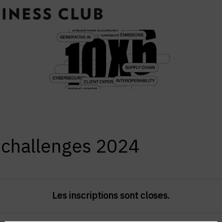
 challenges 2024
Les inscriptions sont closes.