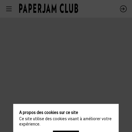
A propos des cookies sur ce site
Ce site utilise des cookies visant à améliorer votre
expérience.