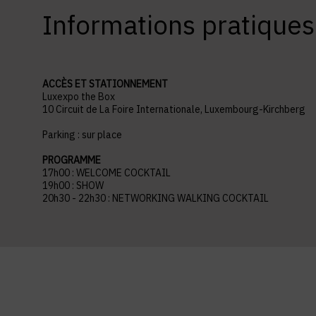
Informations pratiques
ACCÈS ET STATIONNEMENT
Luxexpo the Box
10 Circuit de La Foire Internationale, Luxembourg-Kirchberg
Parking : sur place
PROGRAMME
17h00 : WELCOME COCKTAIL
19h00 : SHOW
20h30 - 22h30 : NETWORKING WALKING COCKTAIL