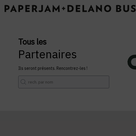
Tous les
Partenaires
Ils seront présents. Rencontrez-les !