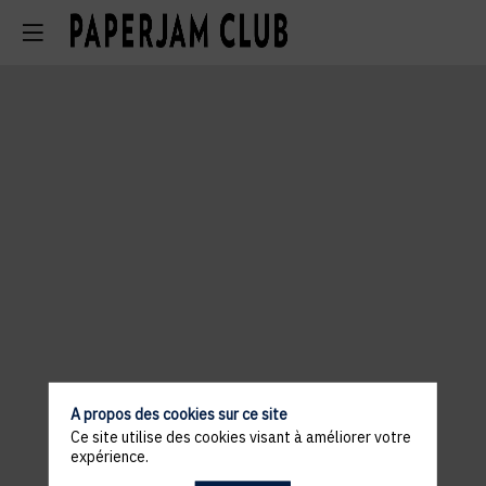
A propos des cookies sur ce site
Ce site utilise des cookies visant à améliorer votre
expérience.