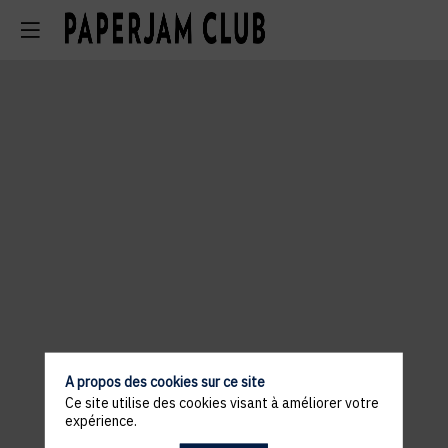
A propos des cookies sur ce site
Ce site utilise des cookies visant à améliorer votre
expérience.