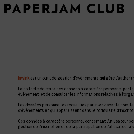
inwink
est un outil de gestion d’évènements qui gère l’authentif
La collecte de certaines données à caractère personnel par le 
évènement, et de consulter les informations relatives à l’orga
Les données personnelles recueillies par inwink sont le nom, le
d’évènements et qui apparaissent dans le formulaire d’inscrip
Ces données à caractère personnel concernant l’utilisateur so
gestion de l’inscription et de la participation de l’utilisateur 