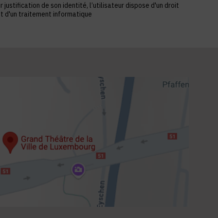
stification de son identité, l’utilisateur dispose d'un droit
et d'un traitement informatique